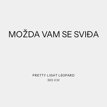
MOŽDA VAM SE SVIĐA
PRETTY LIGHT LEOPARD
365
KM