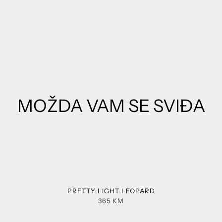
MOŽDA VAM SE SVIĐA
PRETTY LIGHT LEOPARD
365
KM