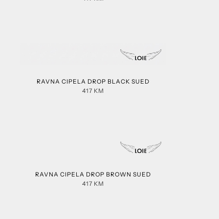
RAVNA CIPELA DROP BLACK SUED
417
KM
RAVNA CIPELA DROP BROWN SUED
417
KM