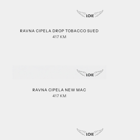
RAVNA CIPELA DROP TOBACCO SUED
417
KM
RAVNA CIPELA NEW MAC
417
KM