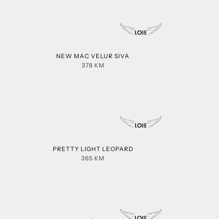
NEW MAC VELUR SIVA
378
KM
PRETTY LIGHT LEOPARD
365
KM