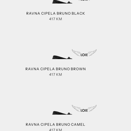
RAVNA CIPELA BRUNO BLACK
417
KM
RAVNA CIPELA BRUNO BROWN
417
KM
RAVNA CIPELA BRUNO CAMEL
417
KM