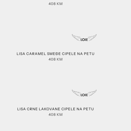
408
KM
LISA CARAMEL SMEĐE CIPELE NA PETU
408
KM
LISA CRNE LAKOVANE CIPELE NA PETU
408
KM