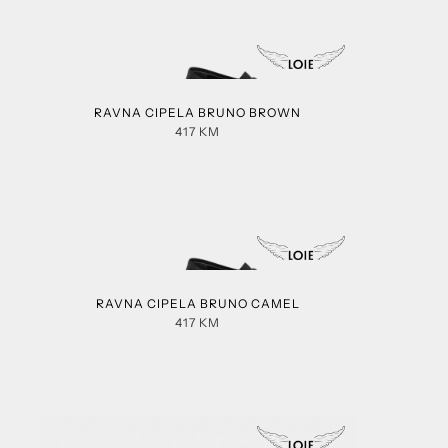
RAVNA CIPELA BRUNO BROWN
417
KM
RAVNA CIPELA BRUNO CAMEL
417
KM