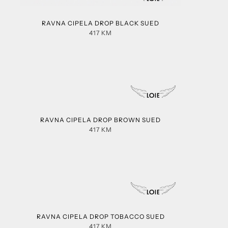
RAVNA CIPELA DROP BLACK SUED
417
KM
RAVNA CIPELA DROP BROWN SUED
417
KM
RAVNA CIPELA DROP TOBACCO SUED
417
KM