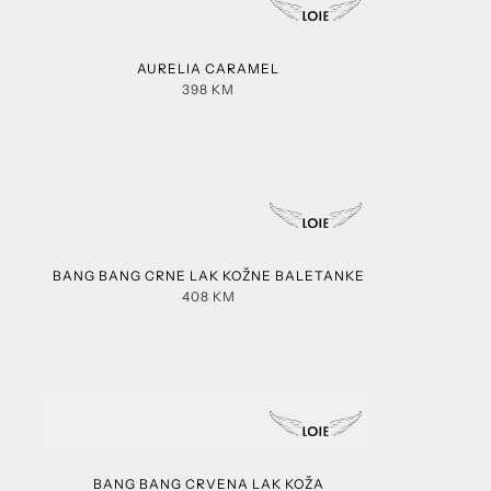
AURELIA CARAMEL
398
KM
BANG BANG CRNE LAK KOŽNE BALETANKE
408
KM
BANG BANG CRVENA LAK KOŽA