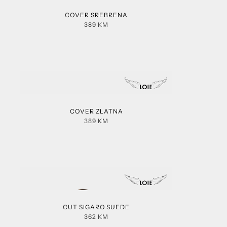
COVER SREBRENA
389
KM
COVER ZLATNA
389
KM
CUT SIGARO SUEDE
362
KM