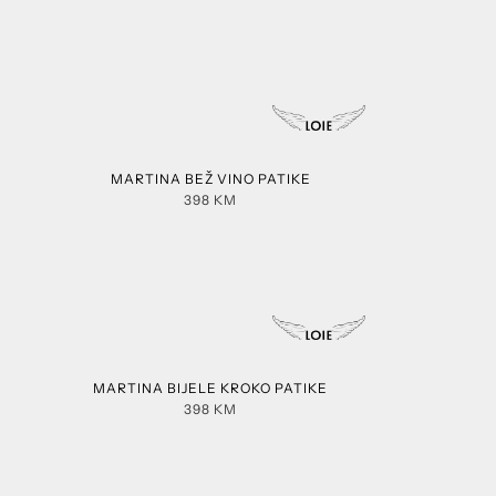
MARTINA BEŽ VINO PATIKE
398
KM
MARTINA BIJELE KROKO PATIKE
398
KM