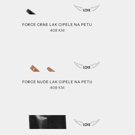
FORCE CRNE LAK CIPELE NA PETU
408
KM
FORCE NUDE LAK CIPELE NA PETU
408
KM